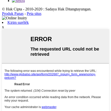
© Hak Cipta - 2010-2020 : Sadaya Hak Ditangtayungan.
Produk Panas
-
Peta situs
Kirim surélék
x