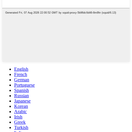
English
French
German
Portuguese
Spanish
Russian
Japanese
Korean
Arabic
Irish
Greek
Turkish