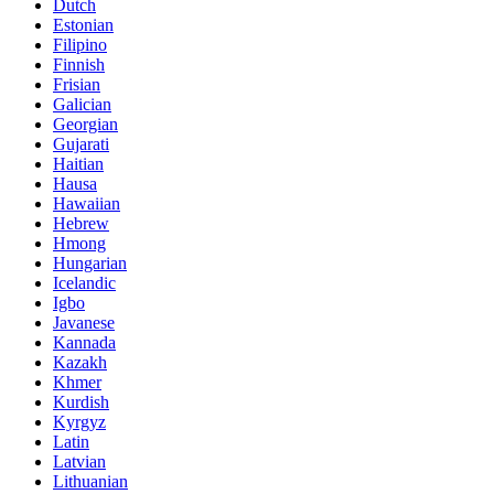
Dutch
Estonian
Filipino
Finnish
Frisian
Galician
Georgian
Gujarati
Haitian
Hausa
Hawaiian
Hebrew
Hmong
Hungarian
Icelandic
Igbo
Javanese
Kannada
Kazakh
Khmer
Kurdish
Kyrgyz
Latin
Latvian
Lithuanian